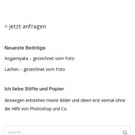
mich!
> jetzt anfragen
Neueste Beiträge
Kogamiyata – gezeichnet vom Foto
Lachen – gezeichnet vom Foto
Ich liebe Stifte und Papier
deswegen entstehen meine Bilder und Ideen erst einmal ohne
die Hilfe von Photoshop und Co.