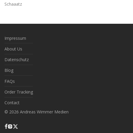
Schaaatz
Impressum
About Us
Datenschutz
Blog
FAQs
Order Tracking
Contact
©
2026
Andreas Wimmer Medien