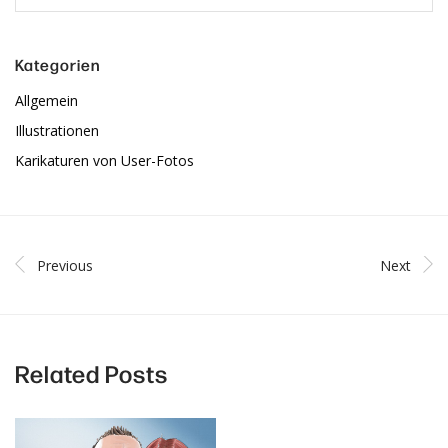
Kategorien
Allgemein
Illustrationen
Karikaturen von User-Fotos
Previous
Next
Related Posts