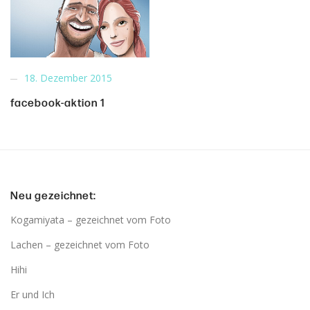
18. Dezember 2015
facebook-aktion 1
Neu gezeichnet:
Kogamiyata – gezeichnet vom Foto
Lachen – gezeichnet vom Foto
Hihi
Er und Ich