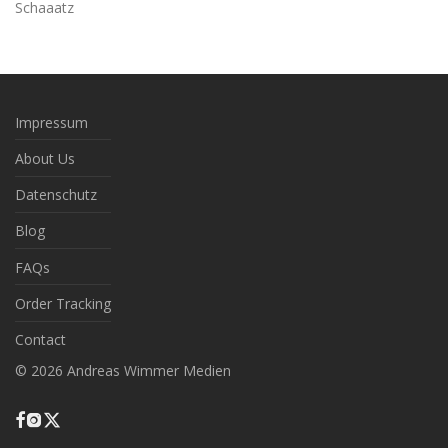
Schaaatz
Impressum
About Us
Datenschutz
Blog
FAQs
Order Tracking
Contact
©
2026
Andreas Wimmer Medien