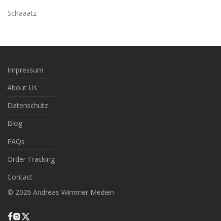
Schaaatz
Impressum
About Us
Datenschutz
Blog
FAQs
Order Tracking
Contact
©
2026
Andreas Wimmer Medien