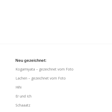
Neu gezeichnet:
Kogamiyata – gezeichnet vom Foto
Lachen – gezeichnet vom Foto
Hihi
Er und Ich
Schaaatz