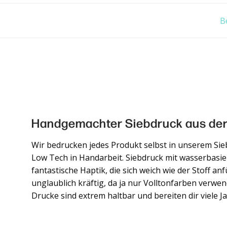
B
Handgemachter Siebdruck aus der
Wir bedrucken jedes Produkt selbst in unserem Si
Low Tech in Handarbeit. Siebdruck mit wasserbasie
fantastische Haptik, die sich weich wie der Stoff anf
unglaublich kräftig, da ja nur Volltonfarben verwe
Drucke sind extrem haltbar und bereiten dir viele J