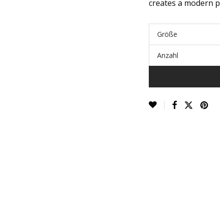
creates a modern p
Größe
Anzahl