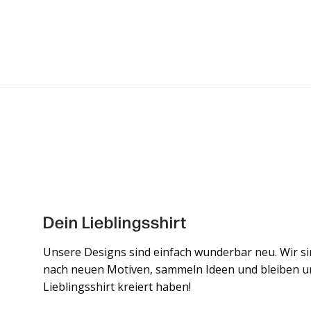
Dein Lieblingsshirt
Unsere Designs sind einfach wunderbar neu. Wir s
nach neuen Motiven, sammeln Ideen und bleiben unz
Lieblingsshirt kreiert haben!