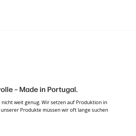
lle – Made in Portugal.
 nicht weit genug. Wir setzen auf Produktion in
n unserer Produkte müssen wir oft lange suchen