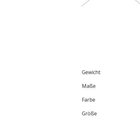
Gewicht
Maße
Farbe
Größe