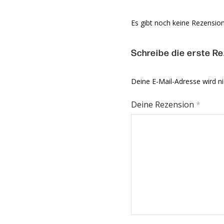
Es gibt noch keine Rezensio
Schreibe die erste Rez
Deine E-Mail-Adresse wird nic
Deine Rezension
*