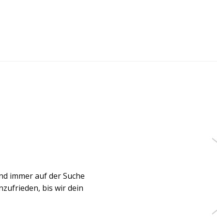
ind immer auf der Suche
ufrieden, bis wir dein