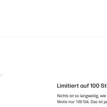
Limitiert auf 100 S
Nichts ist so langweilig, wi
Motiv nur 100 Stk. Das ist j