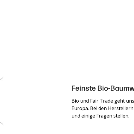
Feinste Bio-Baumwo
Bio und Fair Trade geht uns
Europa. Bei den Hersteller
und einige Fragen stellen.